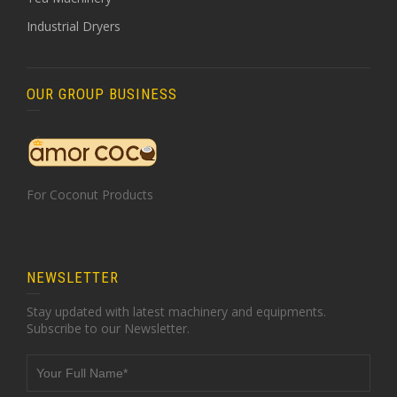
Industrial Dryers
OUR GROUP BUSINESS
For Coconut Products
NEWSLETTER
Stay updated with latest machinery and equipments.
Subscribe to our Newsletter.